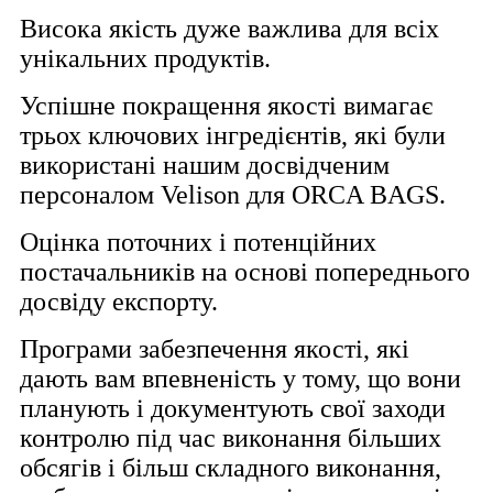
Висока якість дуже важлива для всіх
унікальних продуктів.
Успішне покращення якості вимагає
трьох ключових інгредієнтів, які були
використані нашим досвідченим
персоналом Velison для ORCA BAGS.
Оцінка поточних і потенційних
постачальників на основі попереднього
досвіду експорту.
Програми забезпечення якості, які
дають вам впевненість у тому, що вони
планують і документують свої заходи
контролю під час виконання більших
обсягів і більш складного виконання,