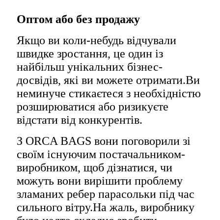
Оптом або без продажу
Якщо ви коли-небудь відчували
швидке зростання, це один із
найбільш унікальних бізнес-
досвідів, які ви можете отримати.Ви
неминуче стикаєтеся з необхідністю
розширюватися або ризикуєте
відстати від конкурентів.
З ORCA BAGS вони поговорили зі
своїм існуючим постачальником-
виробником, щоб дізнатися, чи
можуть вони вирішити проблему
зламаних ребер парасольки під час
сильного вітру.На жаль, виробнику