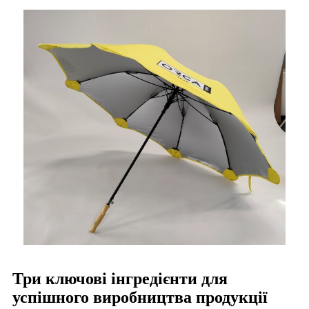
Три ключові інгредієнти для
успішного виробництва продукції