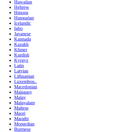
Hawaiian
Hebrew
Hmong
Hungarian
Icelandic
Igbo
Javanese
Kannada
Kazakh
Khmer
Kurdish
Kyrgyz
Latin
Latvian
Lithuanian
Luxembou..
Macedonian
Malagasy
Malay
Malayalam
Maltese
Maori
Marathi
Mongolian
Burmese